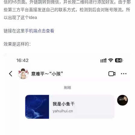
信的h5页面。外链跳转到微信，并长按二维码进行添加好友。由于那
些第三方平台直接发送自己的联系方式，检测到后会对账号限流。所
以出现了这个idea
链接在这里
手机端点击查看
效果是这样的：