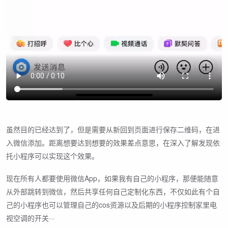
虽然目的已经达到了，但是需要从新回到页面进行保存二维码，在进
入微信添加。距离想要达到想要的效果差点意思，在深入了解发现依
托小程序可以实现这个效果。
现在所有人都要使用微信App，如果我有自己的小程序，那便能随意
从外部跳转到微信，然后共享任何自己定制化东西，不仅如此有个自
己的小程序也可以管理自己的cos资源以及后期的小程序控制家里电
视空调的开关···