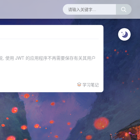
是说, 使用 JWT 的应用程序不再需要保存有关其用户
学习笔记