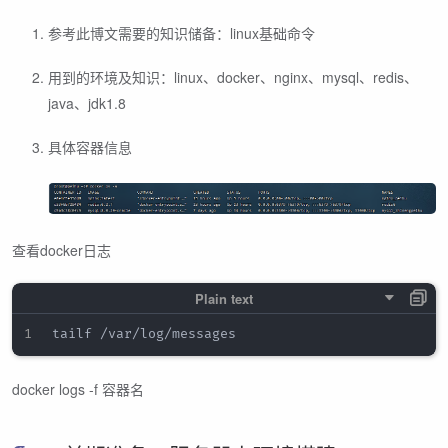
参考此博文需要的知识储备：linux基础命令
用到的环境及知识：linux、docker、nginx、mysql、redis、
java、jdk1.8
具体容器信息
查看docker日志
docker logs -f 容器名