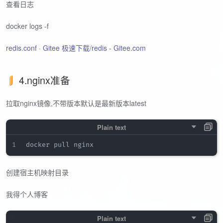
查看日志
docker logs -f
redis.conf · Gitee 极速下载/redis - Gitee.com
4.nginx准备
拉取nginx镜像,不带版本默认是最新版本latest
创建宿主机映射目录
我得个人博客