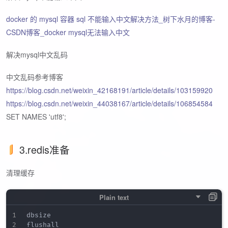
docker 的 mysql 容器 sql 不能输入中文解决方法_树下水月的博客-
CSDN博客_docker mysql无法输入中文
解决mysql中文乱码
中文乱码参考博客
https://blog.csdn.net/weixin_42168191/article/details/103159920
https://blog.csdn.net/weixin_44038167/article/details/106854584
SET NAMES 'utf8';
3.redis准备
清理缓存
dbsize
