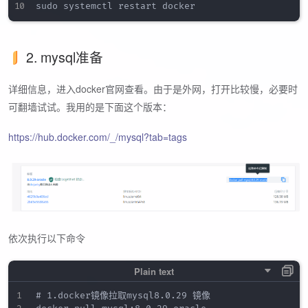
2. mysql准备
详细信息，进入docker官网查看。由于是外网，打开比较慢，必要时
可翻墙试试。我用的是下面这个版本：
https://hub.docker.com/_/mysql?tab=tags
依次执行以下命令
# 1.docker镜像拉取mysql8.0.29 镜像
