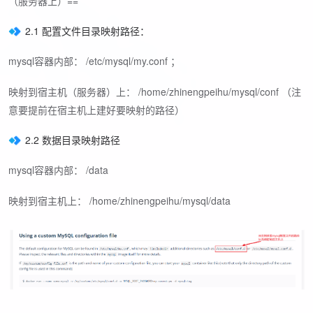
（服务器上）==
2.1 配置文件目录映射路径：
mysql容器内部： /etc/mysql/my.conf ；
映射到宿主机（服务器）上： /home/zhinengpeihu/mysql/conf （注
意要提前在宿主机上建好要映射的路径）
2.2 数据目录映射路径
mysql容器内部： /data
映射到宿主机上： /home/zhinengpeihu/mysql/data