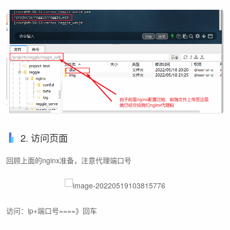
2. 访问页面
回顾上面的nginx准备，注意代理端口号
访问：ip+端口号====》回车