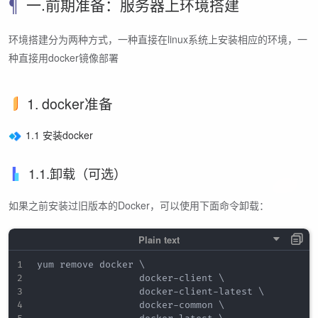
一.前期准备：服务器上环境搭建
环境搭建分为两种方式，一种直接在linux系统上安装相应的环境，一
种直接用docker镜像部署
1. docker准备
1.1 安装docker
1.1.卸载（可选）
如果之前安装过旧版本的Docker，可以使用下面命令卸载：
yum remove docker \

                  docker-client \

                  docker-client-latest \

                  docker-common \
