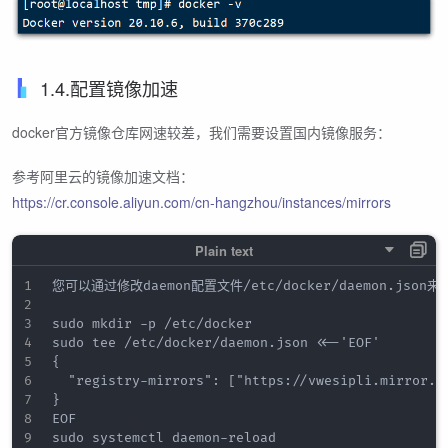
1.4.配置镜像加速
docker官方镜像仓库网速较差，我们需要设置国内镜像服务：
参考阿里云的镜像加速文档：
https://cr.console.aliyun.com/cn-hangzhou/instances/mirrors
您可以通过修改daemon配置文件/etc/docker/daemon.json来
sudo mkdir -p /etc/docker

sudo tee /etc/docker/daemon.json <<-'EOF'

{

  "registry-mirrors": ["https://vwesipli.mirror.al
}

EOF

sudo systemctl daemon-reload
