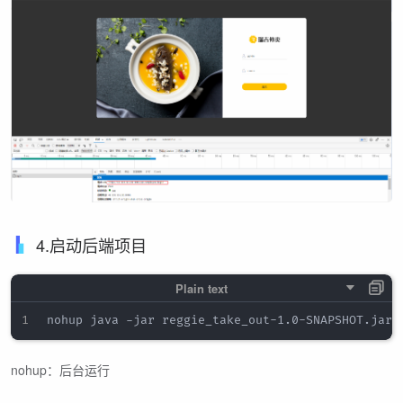
4.启动后端项目
nohup：后台运行