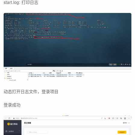
start.log: 打印日志
动态打开日志文件，登录项目
登录成功