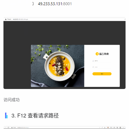
访问成功
3. F12 查看请求路径