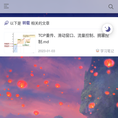
转载
以下是
相关的文章
TCP重传、滑动窗口、流量控制、拥塞控
制.md
2023-01-03
学习笔记