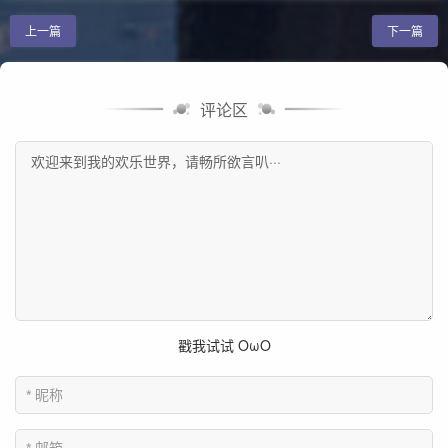
上一篇
下一篇
评论区