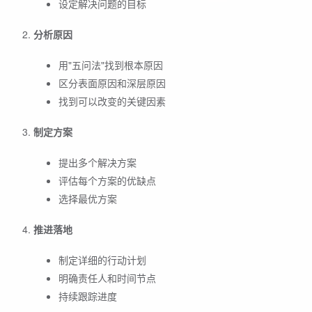
设定解决问题的目标
分析原因
用"五问法"找到根本原因
区分表面原因和深层原因
找到可以改变的关键因素
制定方案
提出多个解决方案
评估每个方案的优缺点
选择最优方案
推进落地
制定详细的行动计划
明确责任人和时间节点
持续跟踪进度