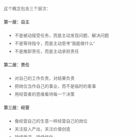
这个概念包含三个层次：
第一层：自主
不是被动接受任务，而是主动发现问题、解决问题
不是等待指令，而是主动思考"我能做什么"
不是推卸责任，而是主动承担责任
第二层：责任
对自己的工作负责，对结果负责
把岗位当作自己的事业，而不是临时的差事
用经营者的思维看待每一个决策
第三层：经营
像经营自己的生意一样经营自己的岗位
关注投入产出，关注价值创造
持续改进，持续优化