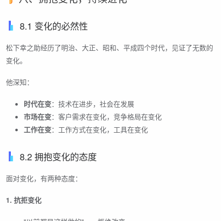
8.1 变化的必然性
松下幸之助经历了明治、大正、昭和、平成四个时代，见证了无数的
变化。
他深知：
时代在变
：技术在进步，社会在发展
市场在变
：客户需求在变化，竞争格局在变化
工作在变
：工作方式在变化，工具在变化
8.2 拥抱变化的态度
面对变化，有两种态度：
1. 抗拒变化