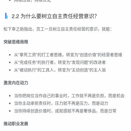
2.2 为什么要树立自主责任经营意识？
松下幸之助指出，员工一旦树立自主责任经营的意识，就能：
突破思维局限
从"拿死工资"的打工者思维，转变为"创造价值"的经营者思维
从"完成任务"的执行者，转变为"发现问题"的改进者
从"被动执行"的工具人，转变为"主动创造"的主人翁
激发内在动力
当你把岗位当作自己的事业时，工作就不再是负担，而是机会
当你主动承担责任时，压力就不再是压力，而是动力
当你持续创造价值时，成就感就不再是奢侈品，而是日常
推动职业发展