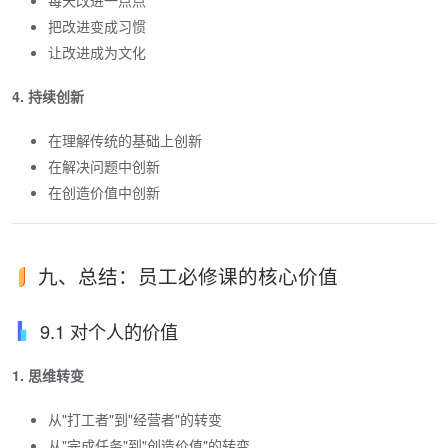
每天改进一点点
把改进变成习惯
让改进成为文化
4. 持续创新
在理解传统的基础上创新
在解决问题中创新
在创造价值中创新
九、总结：员工必修课的核心价值
9.1 对个人的价值
1. 思维转变
从"打工者"到"经营者"的转变
从"完成任务"到"创造价值"的转变