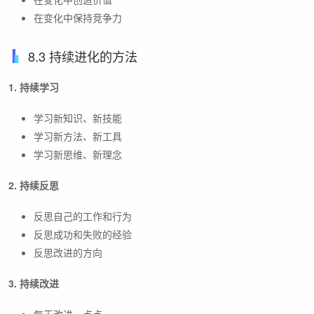
在变化中保持竞争力
8.3 持续进化的方法
1. 持续学习
学习新知识、新技能
学习新方法、新工具
学习新思维、新理念
2. 持续反思
反思自己的工作和行为
反思成功和失败的经验
反思改进的方向
3. 持续改进