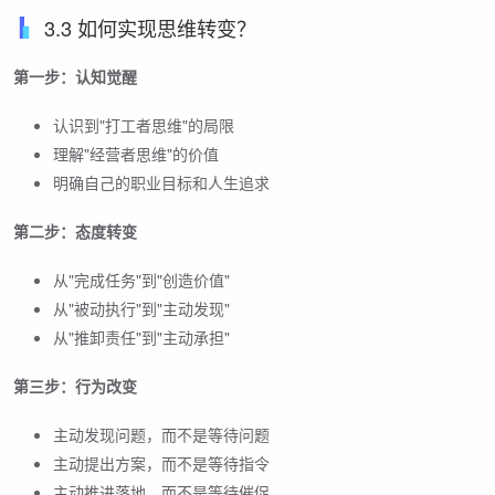
3.3 如何实现思维转变？
第一步：认知觉醒
认识到"打工者思维"的局限
理解"经营者思维"的价值
明确自己的职业目标和人生追求
第二步：态度转变
从"完成任务"到"创造价值"
从"被动执行"到"主动发现"
从"推卸责任"到"主动承担"
第三步：行为改变
主动发现问题，而不是等待问题
主动提出方案，而不是等待指令
主动推进落地，而不是等待催促