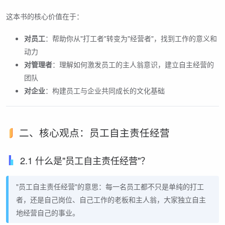
这本书的核心价值在于：
对员工
：帮助你从"打工者"转变为"经营者"，找到工作的意义和
动力
对管理者
：理解如何激发员工的主人翁意识，建立自主经营的
团队
对企业
：构建员工与企业共同成长的文化基础
二、核心观点：员工自主责任经营
2.1 什么是"员工自主责任经营"？
"员工自主责任经营"的意思：每一名员工都不只是单纯的打工
者，还是自己岗位、自己工作的老板和主人翁，大家独立自主
地经营自己的事业。