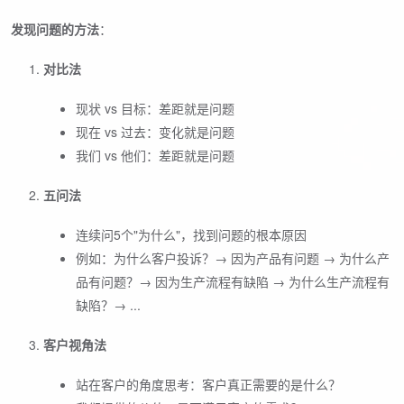
发现问题的方法
：
对比法
现状 vs 目标：差距就是问题
现在 vs 过去：变化就是问题
我们 vs 他们：差距就是问题
五问法
连续问5个"为什么"，找到问题的根本原因
例如：为什么客户投诉？→ 因为产品有问题 → 为什么产
品有问题？→ 因为生产流程有缺陷 → 为什么生产流程有
缺陷？→ ...
客户视角法
站在客户的角度思考：客户真正需要的是什么？