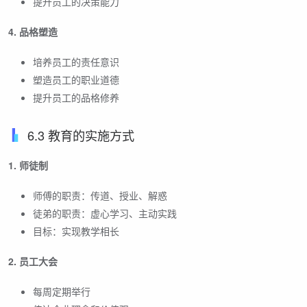
提升员工的决策能力
4. 品格塑造
培养员工的责任意识
塑造员工的职业道德
提升员工的品格修养
6.3 教育的实施方式
1. 师徒制
师傅的职责：传道、授业、解惑
徒弟的职责：虚心学习、主动实践
目标：实现教学相长
2. 员工大会
每周定期举行