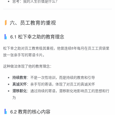
思考：我的人生价值是什么？
六、员工教育的重视
6.1 松下幸之助的教育理念
松下幸之助对员工教育极其重视，他曾连续8年每月在员工工资袋里
放一张亲手写的寄语卡片。
这种做法体现了他的教育理念：
持续教育
：不是一次性培训，而是持续的教育和引导
真诚关怀
：亲手写的寄语，体现了对员工的真诚关怀
潜移默化
：通过持续的寄语，潜移默化地影响员工的思想和行
为
6.2 教育的核心内容