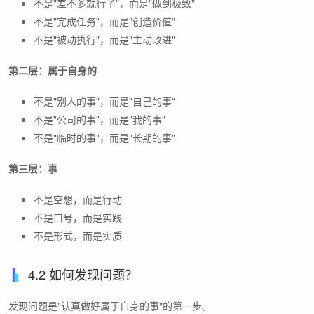
不是"差不多就行了"，而是"做到极致"
不是"完成任务"，而是"创造价值"
不是"被动执行"，而是"主动改进"
第二层：属于自身的
不是"别人的事"，而是"自己的事"
不是"公司的事"，而是"我的事"
不是"临时的事"，而是"长期的事"
第三层：事
不是空想，而是行动
不是口号，而是实践
不是形式，而是实质
4.2 如何发现问题？
发现问题是"认真做好属于自身的事"的第一步。