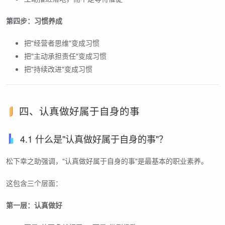
第四步：习惯养成
把"经营者思维"变成习惯
把"主动承担责任"变成习惯
把"持续改进"变成习惯
四、认真做好属于自身的事
4.1 什么是"认真做好属于自身的事"？
松下幸之助强调，"认真做好属于自身的事"是最基本的职业素养。
这包含三个层面：
第一层：认真做好