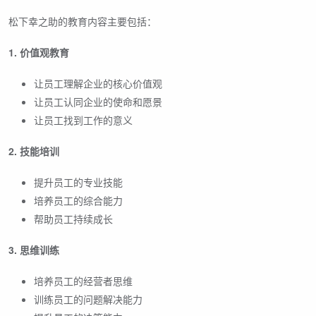
松下幸之助的教育内容主要包括：
1. 价值观教育
让员工理解企业的核心价值观
让员工认同企业的使命和愿景
让员工找到工作的意义
2. 技能培训
提升员工的专业技能
培养员工的综合能力
帮助员工持续成长
3. 思维训练
培养员工的经营者思维
训练员工的问题解决能力