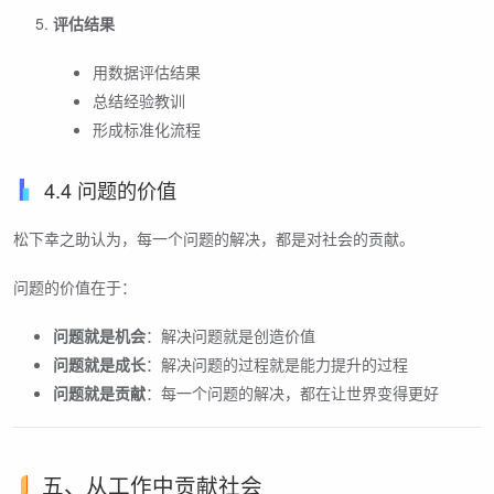
评估结果
用数据评估结果
总结经验教训
形成标准化流程
4.4 问题的价值
松下幸之助认为，每一个问题的解决，都是对社会的贡献。
问题的价值在于：
问题就是机会
：解决问题就是创造价值
问题就是成长
：解决问题的过程就是能力提升的过程
问题就是贡献
：每一个问题的解决，都在让世界变得更好
五、从工作中贡献社会