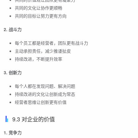
共同的文化让协作更顺畅
共同的目标让努力更有方向
2. 战斗力
每个员工都是经营者，团队更有战斗力
主动承担责任，减少推诿扯皮
持续改进，不断提升效率
3. 创新力
每个人都在发现问题、解决问题
持续改进的文化让创新成为常态
经营者思维让创新更有价值
9.3 对企业的价值
1. 竞争力