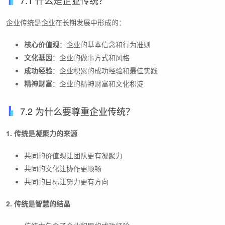
企业传统是企业在长期发展中形成的：
核心价值观
：企业的基本信念和行为准则
文化基因
：企业的做事方式和风格
成功经验
：企业积累的成功经验和最佳实践
精神财富
：企业的精神财富和文化积淀
7.2 为什么要尊重企业传统？
1. 传统是凝聚力的来源
共同的价值观让团队更有凝聚力
共同的文化让协作更顺畅
共同的目标让努力更有方向
2. 传统是智慧的结晶