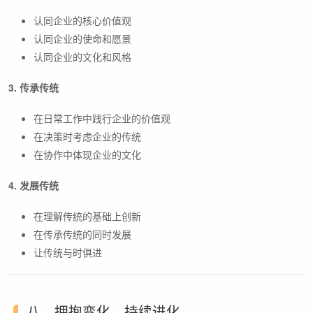
认同企业的核心价值观
认同企业的使命和愿景
认同企业的文化和风格
3. 传承传统
在日常工作中践行企业的价值观
在决策时考虑企业的传统
在协作中体现企业的文化
4. 发展传统
在理解传统的基础上创新
在传承传统的同时发展
让传统与时俱进
八、拥抱变化，持续进化