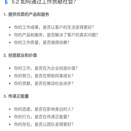
5.2 如何通过工作贡献社会？
1. 提供优质的产品和服务
你的工作成果，是否让客户的生活变得更好？
你的产品和服务，是否解决了客户的真实问题？
你的工作质量，是否值得信赖？
2. 创造就业和价值
你的工作，是否在为企业创造价值？
你的努力，是否在帮助同事成长？
你的贡献，是否在推动社会进步？
3. 传递正能量
你的态度，是否在影响身边的人？
你的行为，是否在传递正能量？
你的存在，是否让团队变得更好？