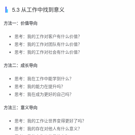
5.3 从工作中找到意义
方法一：价值导向
思考：我的工作对客户有什么价值？
思考：我的工作对团队有什么价值？
思考：我的工作对社会有什么价值？
方法二：成长导向
思考：我在工作中能学到什么？
思考：我的能力在提升吗？
思考：我在成为更好的自己吗？
方法三：意义导向
思考：我的工作让世界变得更好了吗？
思考：我的存在对他人有什么意义？