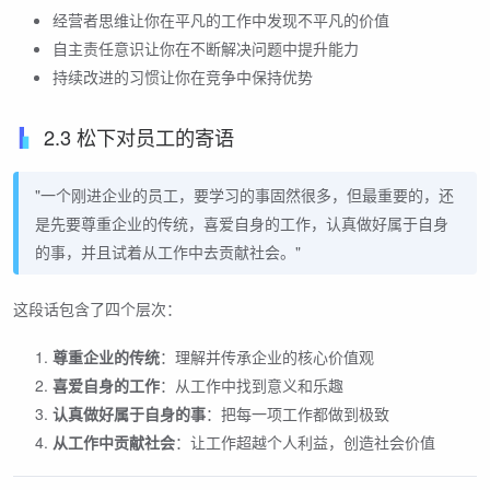
经营者思维让你在平凡的工作中发现不平凡的价值
自主责任意识让你在不断解决问题中提升能力
持续改进的习惯让你在竞争中保持优势
2.3 松下对员工的寄语
"一个刚进企业的员工，要学习的事固然很多，但最重要的，还
是先要尊重企业的传统，喜爱自身的工作，认真做好属于自身
的事，并且试着从工作中去贡献社会。"
这段话包含了四个层次：
尊重企业的传统
：理解并传承企业的核心价值观
喜爱自身的工作
：从工作中找到意义和乐趣
认真做好属于自身的事
：把每一项工作都做到极致
从工作中贡献社会
：让工作超越个人利益，创造社会价值