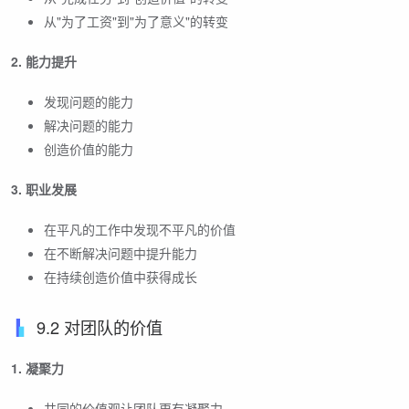
从"为了工资"到"为了意义"的转变
2. 能力提升
发现问题的能力
解决问题的能力
创造价值的能力
3. 职业发展
在平凡的工作中发现不平凡的价值
在不断解决问题中提升能力
在持续创造价值中获得成长
9.2 对团队的价值
1. 凝聚力
共同的价值观让团队更有凝聚力