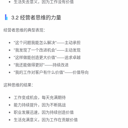
生活失去意义，因为工作没有价值
3.2 经营者思维的力量
经营者思维的典型表现：
"这个问题我能怎么解决"——主动承担
"我发现了一个改进机会"——主动发现
"这样做能创造更大价值"——追求卓越
"我还能做得更好"——持续改进
"我的工作对客户有什么价值"——价值导向
这种思维的结果：
工作变成机会，每天充满期待
能力持续提升，因为不断挑战
职业发展迅速，因为持续创造价值
生活充满意义，因为工作在贡献价值