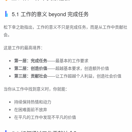
5.1 工作的意义 beyond 完成任务
松下幸之助指出，工作的意义不只是完成任务，而是从工作中贡献社
会。
这是工作的最高境界：
第一层：完成任务
——最基本的工作要求
第二层：创造价值
——超越基本要求，创造额外价值
第三层：贡献社会
——让工作超越个人利益，创造社会价值
当你从工作中找到意义时，你就能：
持续保持热情和动力
在困难面前不放弃
在平凡的工作中发现不平凡的价值