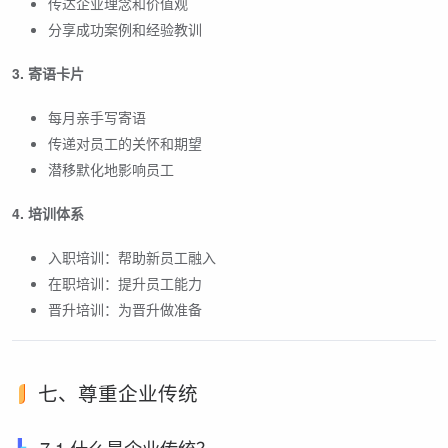
传达企业理念和价值观
分享成功案例和经验教训
3. 寄语卡片
每月亲手写寄语
传递对员工的关怀和期望
潜移默化地影响员工
4. 培训体系
入职培训：帮助新员工融入
在职培训：提升员工能力
晋升培训：为晋升做准备
七、尊重企业传统
7.1 什么是企业传统？