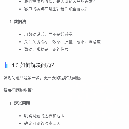
我们提供的价值，是否满足客户的需求？
客户的痛点在哪里？我们能否解决？
数据法
用数据说话，而不是凭感觉
关注关键指标：效率、质量、成本、满意度
数据异常就是问题的信号
4.3 如何解决问题？
发现问题只是第一步，更重要的是解决问题。
解决问题的步骤
：
定义问题
明确问题的边界和范围
确定问题的根本原因