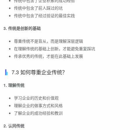
传统中包含了企业积累的成功经验
传统中包含了前人踩过的坑
传统中包含了经过验证的最佳实践
3. 传统是创新的基础
尊重传统不是盲从，而是理解深层逻辑
在理解传统的基础上创新，才能避免重复踩坑
传承优秀的传统，才能在此基础上发展
7.3 如何尊重企业传统？
1. 理解传统
学习企业的历史和价值观
理解企业的做事方式和风格
了解企业的成功经验和教训
2. 认同传统