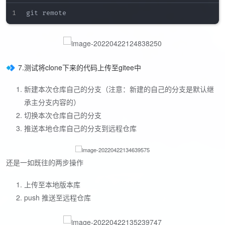
7.测试将clone下来的代码上传至gitee中
新建本次仓库自己的分支（注意：新建的自己的分支是默认继
承主分支内容的）
切换本次仓库自己的分支
推送本地仓库自己的分支到远程仓库
还是一如既往的两步操作
上传至本地版本库
push 推送至远程仓库