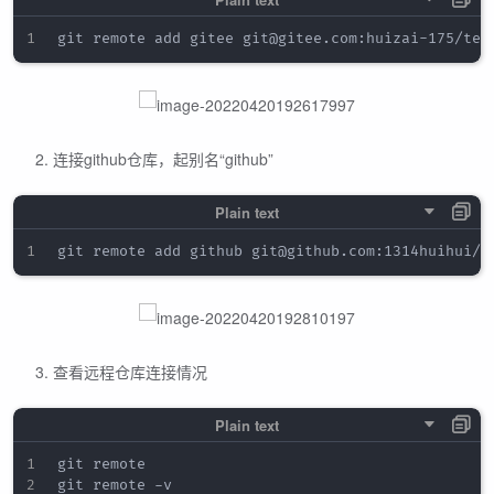
连接github仓库，起别名“github”
查看远程仓库连接情况
git remote
