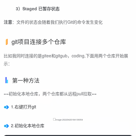
​
3）Staged 已暂存状态
注意
：文件的状态会随着我们执行Git的命令发生变化
git项目连接多个仓库
比如我同时连接的是gitee和gitgub，coding,下面用两个仓库开始展
示：
第一种方法
==初始化本地仓库，两个仓库都从远程pull拉取==
1.右键打开git
2.初始化本地仓库