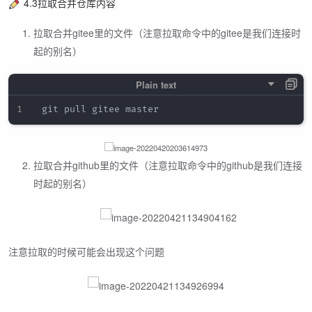
4.3拉取合并仓库内容
拉取合并gitee里的文件（注意拉取命令中的gitee是我们连接时
起的别名）
拉取合并github里的文件（注意拉取命令中的github是我们连接
时起的别名）
注意拉取的时候可能会出现这个问题