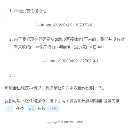
本地没有任何改动
由于我们现在代码是从github直接clone下来的，我们并没有对
新关联的gitee仓库进行pull操作，提示先pull在push
​ 可能会出现这种情况，意思是让你对本次操作说明一下。
​ 我们可以不做任何操作，按下面两个步骤退出此编辑器 键盘先按
在按
在按
：
wq
回车