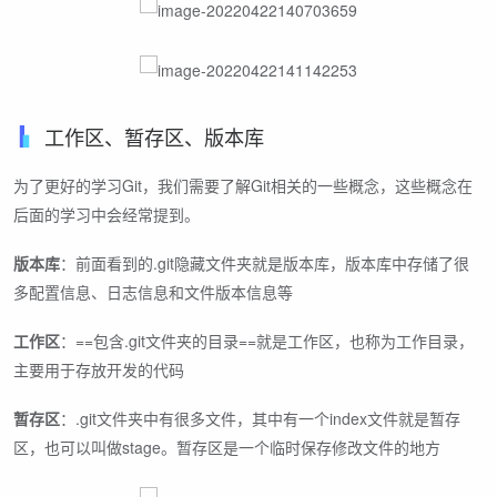
工作区、暂存区、版本库
为了更好的学习Git，我们需要了解Git相关的一些概念，这些概念在
后面的学习中会经常提到。
版本库
：前面看到的.git隐藏文件夹就是版本库，版本库中存储了很
多配置信息、日志信息和文件版本信息等
工作区
：==包含.git文件夹的目录==就是工作区，也称为工作目录，
主要用于存放开发的代码
暂存区
：.git文件夹中有很多文件，其中有一个index文件就是暂存
区，也可以叫做stage。暂存区是一个临时保存修改文件的地方