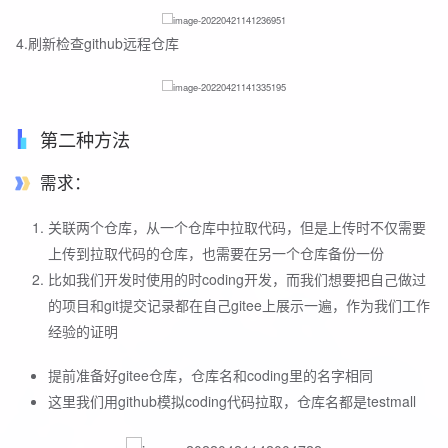
​ 4.刷新检查github远程仓库
第二种方法
需求：
关联两个仓库，从一个仓库中拉取代码，但是上传时不仅需要
上传到拉取代码的仓库，也需要在另一个仓库备份一份
比如我们开发时使用的时coding开发，而我们想要把自己做过
的项目和git提交记录都在自己gitee上展示一遍，作为我们工作
经验的证明
提前准备好gitee仓库，仓库名和coding里的名字相同
这里我们用github模拟coding代码拉取，仓库名都是testmall