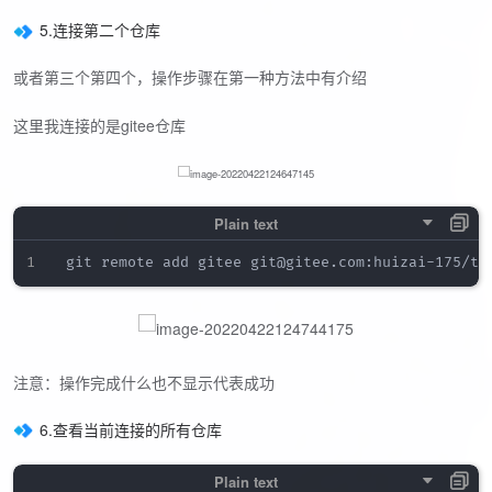
5.连接第二个仓库
或者第三个第四个，操作步骤在第一种方法中有介绍
这里我连接的是gitee仓库
注意：操作完成什么也不显示代表成功
6.查看当前连接的所有仓库