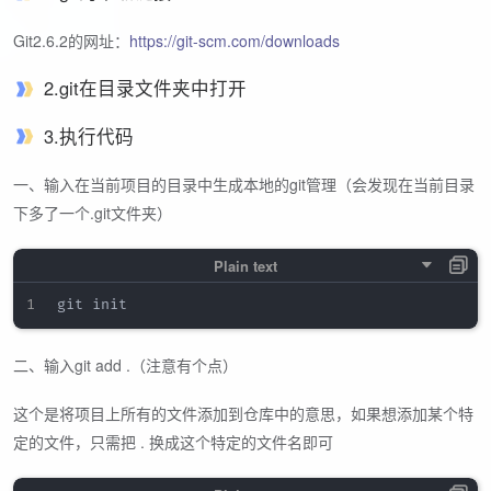
Git2.6.2的网址：
https://git-scm.com/downloads
2.git在目录文件夹中打开
3.执行代码
一、输入在当前项目的目录中生成本地的git管理（会发现在当前目录
下多了一个.git文件夹）
二、输入git add .（注意有个点）
这个是将项目上所有的文件添加到仓库中的意思，如果想添加某个特
定的文件，只需把 . 换成这个特定的文件名即可