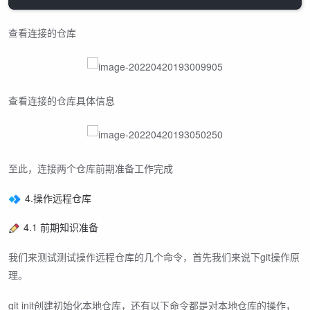
查看连接的仓库
查看连接的仓库具体信息
至此，连接两个仓库前期准备工作完成
4.操作远程仓库
4.1 前期知识准备
我们来测试测试操作远程仓库的几个命令，首先我们来说下git操作原
理。
git init创建初始化本地仓库，还有以下命令都是对本地仓库的操作，