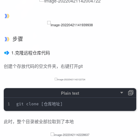
步骤
1.克隆远程仓库代码
创建个存放代码的空文件夹，右键打开git
此时，整个目录被全部拉取到了本地